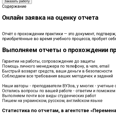
Заказать работу
Содержание
Онлайн заявка на оценку отчета
Отчёт о прохождении практики — это документ, подтвер
приобретённые во время учебного процесса, пробует себ
Выполняем отчеты о прохождении пр
Гарантии на работы, сопровождение до защиты
Помощь личного менеджера по телефону, в чате, email
Быстрый возврат средств, ваши деньги в безопасности
Соблюдаем все требования ваших методичек и заданий
Наши авторы - преподаватели ВУЗов, у многих - учетные 
Остались вопросы по вашей работе - ответим и поможем
Выполняем почти все виды студенческих работ
Пишем на украинском, русском, английском языке
Статистика по отчетам, в агентстве «Перемен