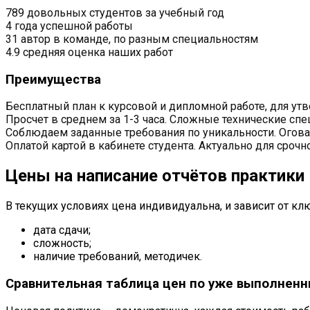
789 довольных студентов за учебный год
4 года успешной работы
31 автор в команде, по разным специальностям
4.9 средняя оценка наших работ
Преимущества
Бесплатный план к курсовой и дипломной работе, для ут
Просчет в среднем за 1-3 часа. Сложные технические спец
Соблюдаем заданные требования по уникальности. Огов
Оплатой картой в кабинете студента. Актуально для сроч
Цены на написание отчётов практики
В текущих условиях цена индивидуальна, и зависит от к
дата сдачи;
сложность;
наличие требований, методичек.
Сравнительная таблица цен по уже выполненны