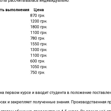
боты рассчитывалась индивидуально:
ть выполнения
Цена
870 грн.
1200 грн.
1800 грн.
1100 грн.
780 грн.
1550 грн.
1300 грн.
1100 грн.
600 грн.
1050 грн.
750 грн.
на первом курсе и вводит студента в положение поставле
рсах и закрепляет полученные знания. Производственная п