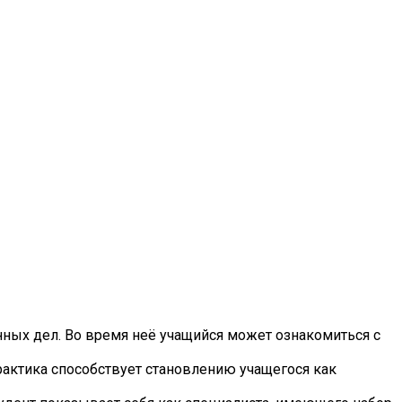
нных дел. Во время неё учащийся может ознакомиться с
рактика способствует становлению учащегося как