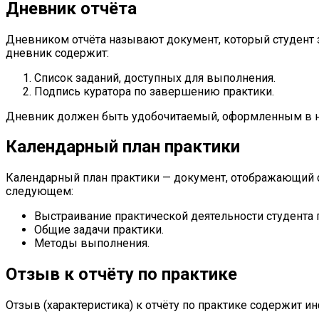
Дневник отчёта
Дневником отчёта называют документ, который студент з
дневник содержит:
Список заданий, доступных для выполнения.
Подпись куратора по завершению практики.
Дневник должен быть удобочитаемый, оформленным в н
Календарный план практики
Календарный план практики — документ, отображающий сп
следующем:
Выстраивание практической деятельности студента 
Общие задачи практики.
Методы выполнения.
Отзыв к отчёту по практике
Отзыв (характеристика) к отчёту по практике содержит 