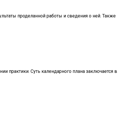
льтаты проделанной работы и сведения о ней. Также
нии практики. Суть календарного плана заключается в