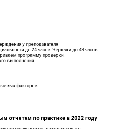
верждения у преподавателя
иальности до 24 часов. Чертежи до 48 часов.
ариваем программу проверки.
ного выполнения.
лючевых факторов:
м отчетам по практике в 2022 году