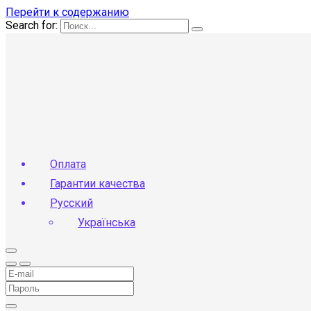
Перейти к содержанию
Search for:
Оплата
Гарантии качества
Русский
Українська