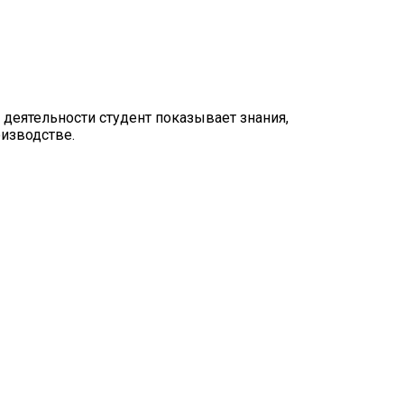
деятельности студент показывает знания,
оизводстве.