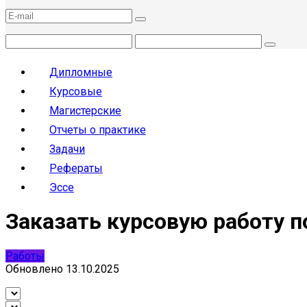
Дипломные
Курсовые
Магистерские
Отчеты о практике
Задачи
Рефераты
Эссе
Заказать курсовую работу 
Работы
Обновлено
13.10.2025