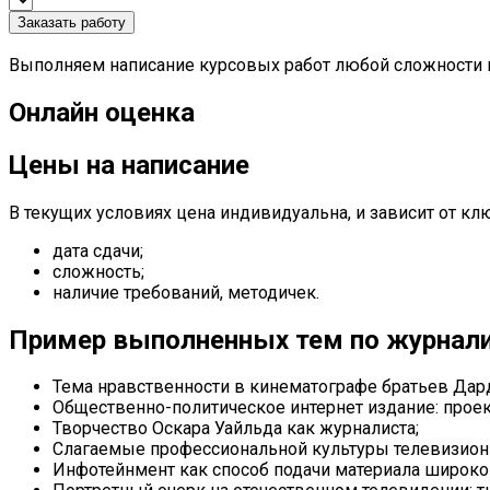
Заказать работу
Выполняем написание курсовых работ любой сложности п
Онлайн оценка
Цены на написание
В текущих условиях цена индивидуальна, и зависит от к
дата сдачи;
сложность;
наличие требований, методичек.
Пример выполненных тем по журнал
Тема нравственности в кинематографе братьев Дар
Общественно-политическое интернет издание: проек
Творчество Оскара Уайльда как журналиста;
Слагаемые профессиональной культуры телевизион
Инфотейнмент как способ подачи материала широко