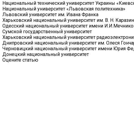
Национальный технический университет Украины «Киевск
Национальный университет «Львовская политехника»
Львовский университет им. Ивана Франка
Харьковский национальный университет им. В. Н. Каразин
Одесский национальный университет имени И.И.Мечнико
Сумской государственный университет
Харьковский национальный университет радиоэлектрони
Днипровский национальный университет им. Олеся Гонча
Черновицкий национальный университет имени Юрия Фе
Донецкий национальный университет
Оцените статью