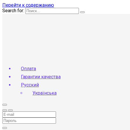
Перейти к содержанию
Search for:
Оплата
Гарантии качества
Русский
Українська