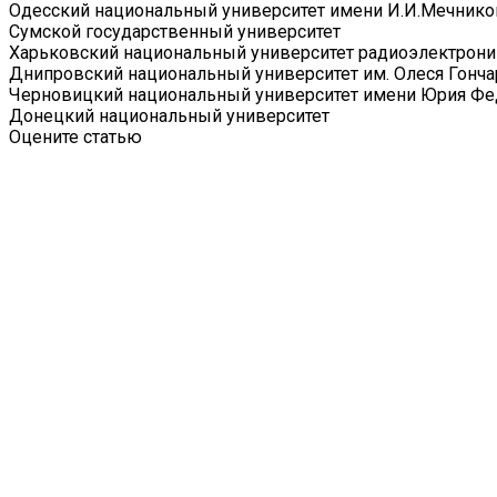
Одесский национальный университет имени И.И.Мечнико
Сумской государственный университет
Харьковский национальный университет радиоэлектрони
Днипровский национальный университет им. Олеся Гонча
Черновицкий национальный университет имени Юрия Фе
Донецкий национальный университет
Оцените статью