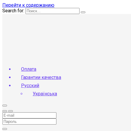
Перейти к содержанию
Search for:
Оплата
Гарантии качества
Русский
Українська