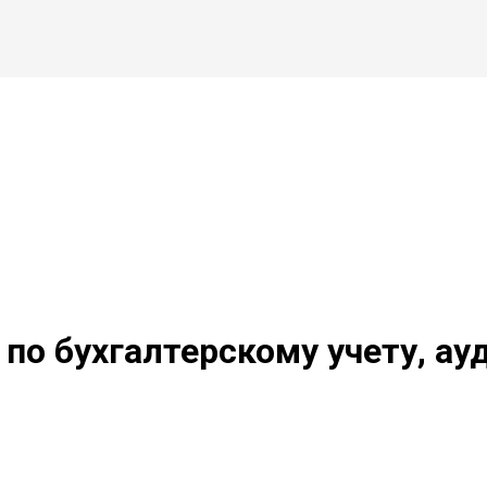
по бухгалтерскому учету, ау