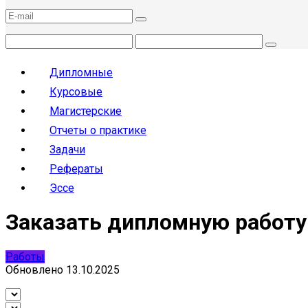
Дипломные
Курсовые
Магистерские
Отчеты о практике
Задачи
Рефераты
Эссе
Заказать дипломную работу 
Работы
Обновлено
13.10.2025