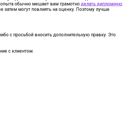
ок опыта обычно мешает вам грамотно
делать дипломную
ые затем могут повлиять на оценку. Поэтому лучше
либо с просьбой вносить дополнительную правку. Это
ние с клиентом.