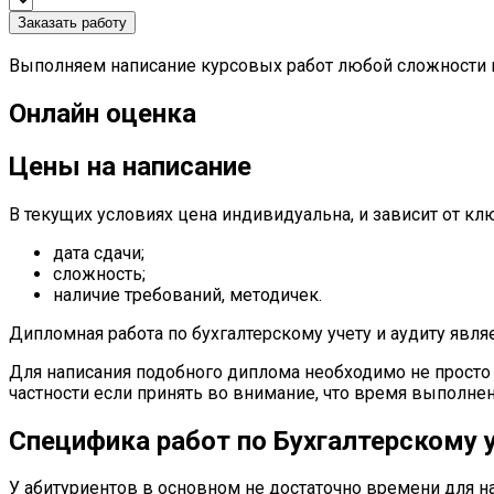
Заказать работу
Выполняем написание курсовых работ любой сложности по
Онлайн оценка
Цены на написание
В текущих условиях цена индивидуальна, и зависит от к
дата сдачи;
сложность;
наличие требований, методичек.
Дипломная работа по бухгалтерскому учету и аудиту явля
Для написания подобного диплома необходимо не просто и
частности если принять во внимание, что время выполнен
Специфика работ по Бухгалтерскому 
У абитуриентов в основном не достаточно времени для на