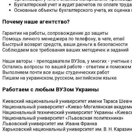
Бухгалтерский учет и аудит расчетов по оплате труда
Основные объекты бухгалтерского учета, их оценка 
Почему наше агентство?
Гарантии на работы, сопровождение до защиты
Помощь личного менеджера по телефону, в чате, email
Быстрый возврат средств, ваши деньги в безопасности
Соблюдаем все требования ваших методичек и заданий
Наши авторы - преподаватели ВУЗов, у многих - учетные 
Остались вопросы по вашей работе - ответим и поможем
Выполняем почти все виды студенческих работ
Пишем на украинском, русском, английском языке
Работаем с любым ВУЗом Украины
Киевский национальный университет имени Тараса Шевч
Национальный университет «Киево-Могилянская академ
Национальный технический университет Украины «Киевск
Национальный университет «Львовская политехника»
Львовский университет им. Ивана Франка
Харьковский национальный университет им. В. Н. Каразин