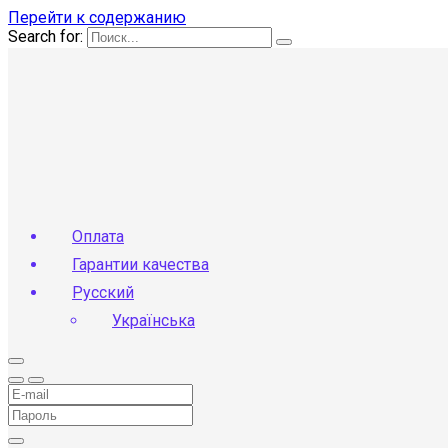
Перейти к содержанию
Search for:
Оплата
Гарантии качества
Русский
Українська