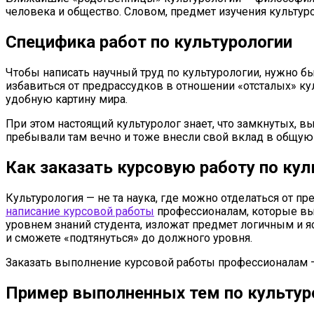
человека и общество. Словом, предмет изучения культуро
Специфика работ по культурологии
Чтобы написать научный труд по культурологии, нужно 
избавиться от предрассудков в отношении «отсталых» ку
удобную картину мира.
При этом настоящий культуролог знает, что замкнутых, 
пребывали там вечно и тоже внесли свой вклад в общую 
Как заказать курсовую работу по кул
Культурология — не та наука, где можно отделаться от 
написание курсовой работы
профессионалам, которые вы
уровнем знаний студента, изложат предмет логичным и я
и сможете «подтянуться» до должного уровня.
Заказать выполнение курсовой работы профессионалам —
Пример выполненных тем по культур