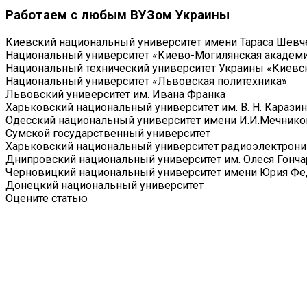
Работаем с любым ВУЗом Украины
Киевский национальный университет имени Тараса Шевч
Национальный университет «Киево-Могилянская академ
Национальный технический университет Украины «Киевск
Национальный университет «Львовская политехника»
Львовский университет им. Ивана Франка
Харьковский национальный университет им. В. Н. Каразин
Одесский национальный университет имени И.И.Мечнико
Сумской государственный университет
Харьковский национальный университет радиоэлектрони
Днипровский национальный университет им. Олеся Гонча
Черновицкий национальный университет имени Юрия Фе
Донецкий национальный университет
Оцените статью