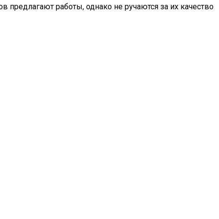
в предлагают работы, однако не ручаются за их качество