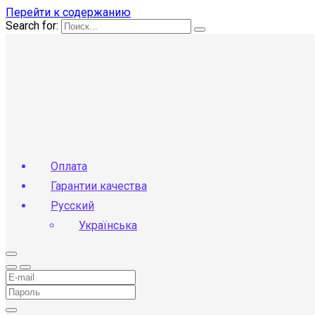
Перейти к содержанию
Search for:
Оплата
Гарантии качества
Русский
Українська