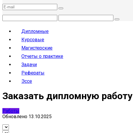
Дипломные
Курсовые
Магистерские
Отчеты о практике
Задачи
Рефераты
Эссе
Заказать дипломную работу
Работы
Обновлено
13.10.2025