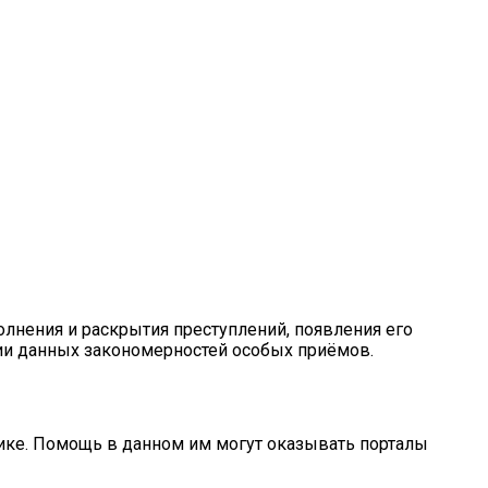
лнения и раскрытия преступлений, появления его
нии данных закономерностей особых приёмов.
ике. Помощь в данном им могут оказывать порталы