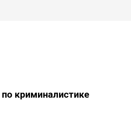
 по криминалистике