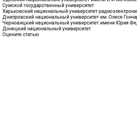
Сумской государственный университет
Харьковский национальный университет радиоэлектрони
Днипровский национальный университет им. Олеся Гонча
Черновицкий национальный университет имени Юрия Фе
Донецкий национальный университет
Оцените статью