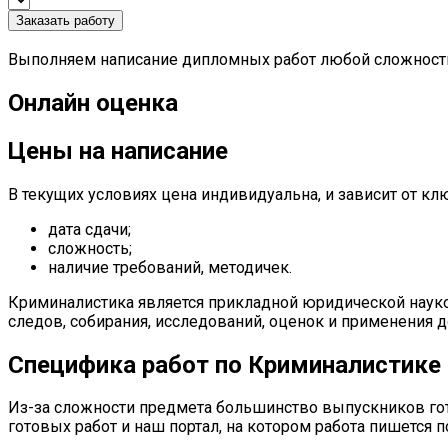
Заказать работу
Выполняем написание дипломных работ любой сложности
Онлайн оценка
Цены на написание
В текущих условиях цена индивидуальна, и зависит от к
дата сдачи;
сложность;
наличие требований, методичек.
Криминалистика является прикладной юридической наукой
следов, собирания, исследований, оценок и применения 
Специфика работ по Криминалистике
Из-за сложности предмета большинство выпускников гот
готовых работ и наш портал, на котором работа пишется