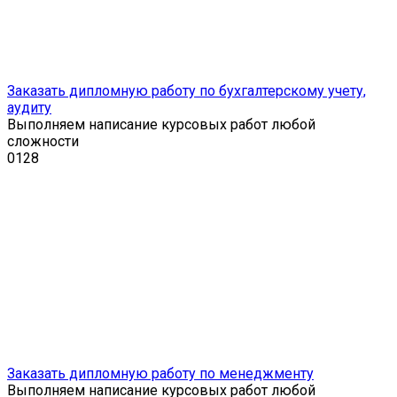
Заказать дипломную работу по бухгалтерскому учету,
аудиту
Выполняем написание курсовых работ любой
сложности
0
128
Заказать дипломную работу по менеджменту
Выполняем написание курсовых работ любой