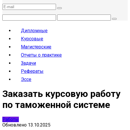
Дипломные
Курсовые
Магистерские
Отчеты о практике
Задачи
Рефераты
Эссе
Заказать курсовую работу
по таможенной системе
Работы
Обновлено
13.10.2025