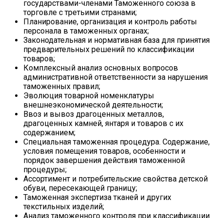
государствами-членами Таможенного союза в
торговле с третьими странами;
Планирование, организация и контроль работы
персонала в таможенных органах;
Законодательная и нормативная база для принятия
предварительных решений по классификации
товаров;
Комплексный анализ основных вопросов
административной ответственности за нарушения
таможенных правил;
Эволюция товарной номенклатуры
внешнеэкономической деятельности;
Ввоз и вывоз драгоценных металлов,
драгоценных камней, янтаря и товаров с их
содержанием;
Специальная таможенная процедура. Содержание,
условия помещения товаров, особенности и
порядок завершения действия таможенной
процедуры;
Ассортимент и потребительские свойства детской
обуви, пересекающей границу;
Таможенная экспертиза тканей и других
текстильных изделий;
Анализ таможенного контроля при классификации