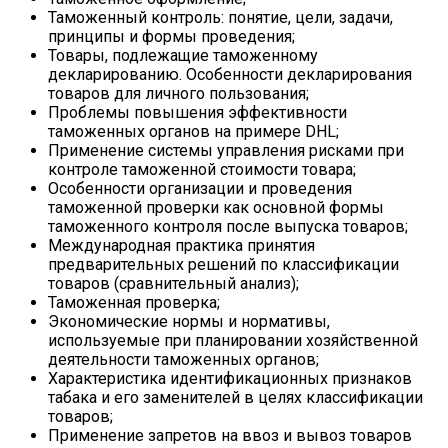
Таможенный контроль: понятие, цели, задачи,
принципы и формы проведения;
Товары, подлежащие таможенному
декларированию. Особенности декларирования
товаров для личного пользования;
Проблемы повышения эффективности
таможенных органов на примере DHL;
Применение системы управления рисками при
контроле таможенной стоимости товара;
Особенности организации и проведения
таможенной проверки как основной формы
таможенного контроля после выпуска товаров;
Международная практика принятия
предварительных решений по классификации
товаров (сравнительный анализ);
Таможенная проверка;
Экономические нормы и нормативы,
используемые при планировании хозяйственной
деятельности таможенных органов;
Характеристика идентификационных признаков
табака и его заменителей в целях классификации
товаров;
Применение запретов на ввоз и вывоз товаров