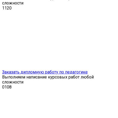
сложности
1
120
Заказать дипломную работу по педагогике
Выполняем написание курсовых работ любой
сложности
0
108