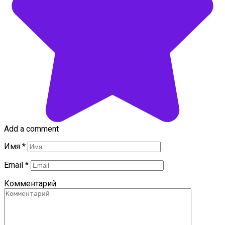
Add a comment
Имя
*
Email
*
Комментарий