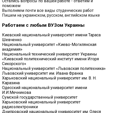
Остались вопросы по вашей работе - ответим и
поможем
Выполняем почти все виды студенческих работ
Пишем на украинском, русском, английском языке
Работаем с любым ВУЗом Украины
Киевский национальный университет имени Тараса
Шевченко
Национальный университет «Киево-Могилянская
академия»
Национальный технический университет Украины
«Киевский политехнический институт имени Игоря
Сикорского»
Национальный университет «Львовская политехника»
Львовский университет им. Ивана Франка
Харьковский национальный университет им. В. Н.
Каразина
Одесский национальный университет имени
И.И.Мечникова
Сумской государственный университет
Харьковский национальный университет
радиоэлектроники
Днипровский национальный университет им. Олеся