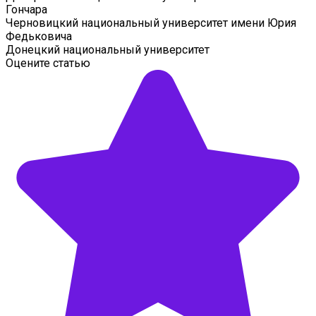
Гончара
Черновицкий национальный университет имени Юрия
Федьковича
Донецкий национальный университет
Оцените статью