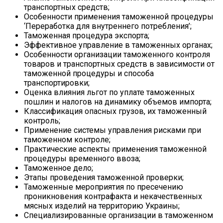
транспортных средств;
Особенности применения таможенной процедуры
‘Переработка для внутреннего потребления’;
Таможенная процедура экспорта;
Эффективное управление в таможенных органах;
Особенности организации таможенного контроля
товаров и транспортных средств в зависимости от
таможенной процедуры и способа
транспортировки;
Оценка влияния льгот по уплате таможенных
пошлин и налогов на динамику объемов импорта;
Классификация опасных грузов, их таможенный
контроль;
Применение системы управления рисками при
таможенном контроле;
Практические аспекты применения таможенной
процедуры временного ввоза;
Таможенное дело;
Этапы проведения таможенной проверки;
Таможенные мероприятия по пресечению
проникновения контрафакта и некачественных
мясных изделий на территорию Украины;
Специализированные организации в таможенном