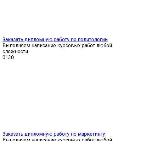
Заказать дипломную работу по политологии
Выполняем написание курсовых работ любой
сложности
0
130
Заказать дипломную работу по маркетингу
Выполняем написание курсовых работ любой