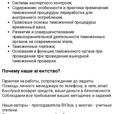
Система экспортного контроля;
Содержание, особенности и практика применения
таможенной процедуры переработки для
внутреннего потребления;
Правовые основы таможенной процедуры
временный ввоз;
Развитие и совершенствование
правоохранительной деятельности таможенных
органов на современном этапе;
Таможенные платежи;
Основания и функции таможенного органа при
проведении при проведении выездной
таможенной проверки.
Почему наше агентство?
Гарантии на работы, сопровождение до защиты
Помощь личного менеджера по телефону, в чате, email
Быстрый возврат средств, ваши деньги в безопасности
Соблюдаем все требования ваших методичек и заданий
Наши авторы - преподаватели ВУЗов, у многих - учетные
степени