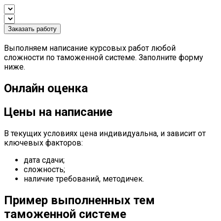
Заказать работу
Выполняем написание курсовых работ любой
сложности по таможенной системе. Заполните форму
ниже.
Онлайн оценка
Цены на написание
В текущих условиях цена индивидуальна, и зависит от
ключевых факторов:
дата сдачи;
сложность;
наличие требований, методичек.
Пример выполненных тем
таможенной системе