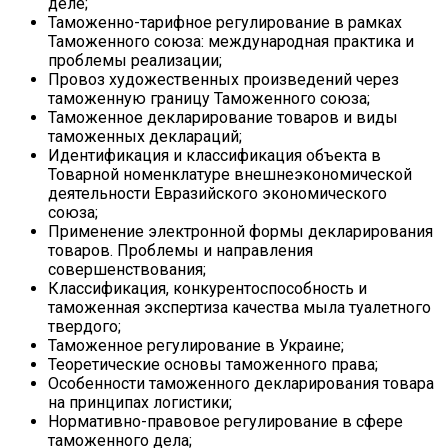
деле;
Таможенно-тарифное регулирование в рамках
Таможенного союза: международная практика и
проблемы реализации;
Провоз художественных произведений через
таможенную границу Таможенного союза;
Таможенное декларирование товаров и виды
таможенных деклараций;
Идентификация и классификация объекта в
Товарной номенклатуре внешнеэкономической
деятельности Евразийского экономического
союза;
Применение электронной формы декларирования
товаров. Проблемы и направления
совершенствования;
Классификация, конкурентоспособность и
таможенная экспертиза качества мыла туалетного
твердого;
Таможенное регулирование в Украине;
Теоретические основы таможенного права;
Особенности таможенного декларирования товара
на принципах логистики;
Нормативно-правовое регулирование в сфере
таможенного дела;