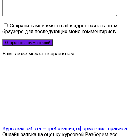
Сохранить моё имя, email и адрес сайта в этом
браузере для последующих моих комментариев.
Вам также может понравиться
Курсовая работа — требования, оформление, правила
Онлайн заявка на оценку курсовой Разберем все