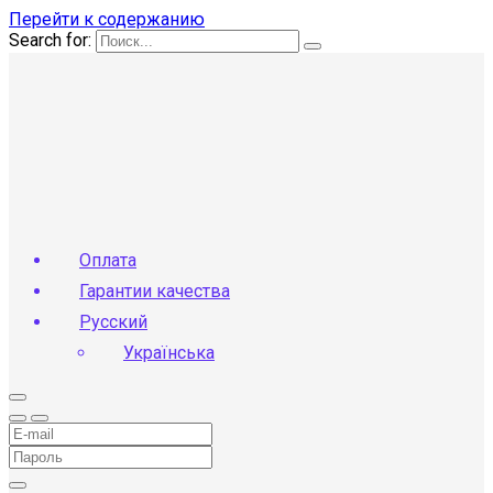
Перейти к содержанию
Search for:
Оплата
Гарантии качества
Русский
Українська