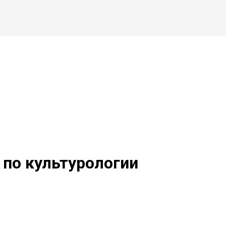
 по культурологии