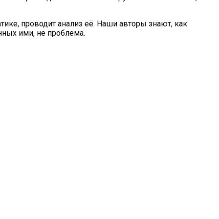
ике, проводит анализ её. Наши авторы знают, как
нных ими, не проблема.