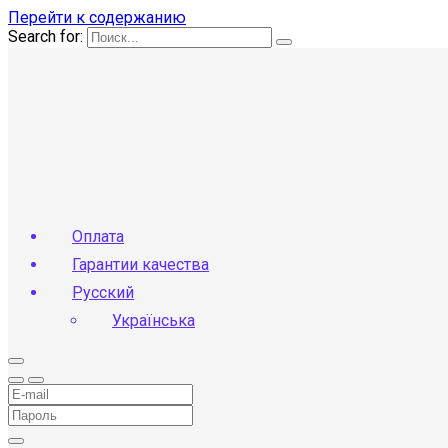
Перейти к содержанию
Search for:
Оплата
Гарантии качества
Русский
Українська