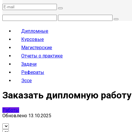
Дипломные
Курсовые
Магистерские
Отчеты о практике
Задачи
Рефераты
Эссе
Заказать дипломную работу
Работы
Обновлено
13.10.2025