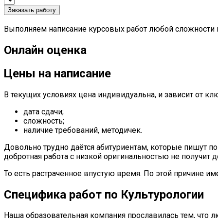
Заказать работу
Выполняем написание курсовых работ любой сложности п
Онлайн оценка
Цены на написание
В текущих условиях цена индивидуальна, и зависит от к
дата сдачи;
сложность;
наличие требований, методичек.
Довольно трудно даётся абитуриентам, которые пишут по 
добротная работа с низкой оригинальностью не получит до
То есть растраченное впустую время. По этой причине им
Специфика работ по Культурологии
Наша образовательная компания прославилась тем, что 