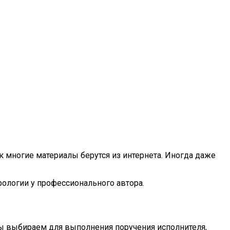
к многие материалы берутся из интернета. Иногда даже
рологии у профессионального автора.
Мы выбираем для выполнения поручения исполнителя,