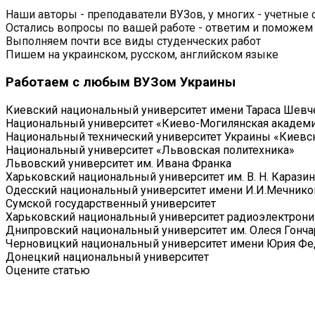
Наши авторы - преподаватели ВУЗов, у многих - учетные 
Остались вопросы по вашей работе - ответим и поможем
Выполняем почти все виды студенческих работ
Пишем на украинском, русском, английском языке
Работаем с любым ВУЗом Украины
Киевский национальный университет имени Тараса Шевч
Национальный университет «Киево-Могилянская академ
Национальный технический университет Украины «Киевск
Национальный университет «Львовская политехника»
Львовский университет им. Ивана Франка
Харьковский национальный университет им. В. Н. Каразин
Одесский национальный университет имени И.И.Мечнико
Сумской государственный университет
Харьковский национальный университет радиоэлектрони
Днипровский национальный университет им. Олеся Гонча
Черновицкий национальный университет имени Юрия Фе
Донецкий национальный университет
Оцените статью