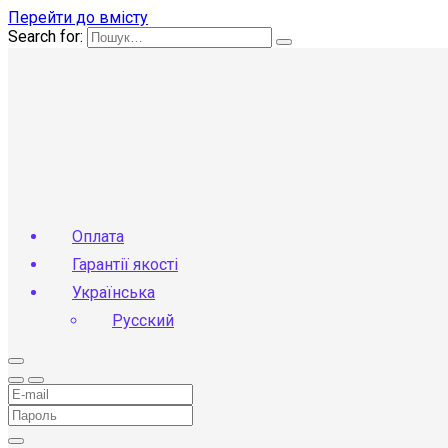
Перейти до вмісту
Search for:
Оплата
Гарантії якості
Українська
Русский