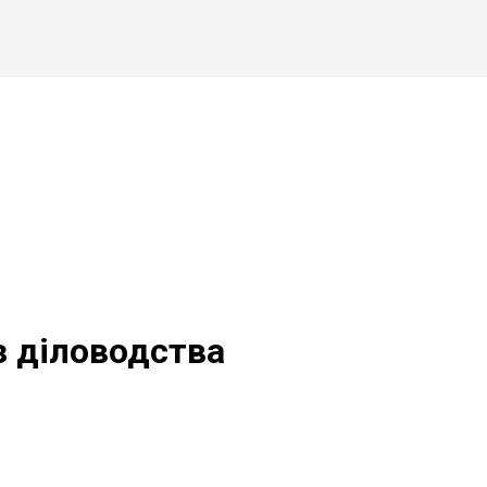
з діловодства