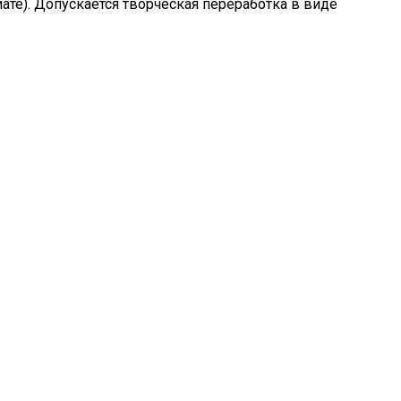
ате). Допускается творческая переработка в виде