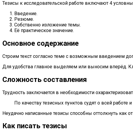
Тезисы к исследовательской работе включают 4 условны
Введение.
Резюме.
Собственно изложение темы.
Её практическое значение.
Основное содержание
Строим текст согласно теме с возможным введением до
Для удобства главное выделяем или выносим вперёд. Кл
Сложность составления
Трудность заключается в необходимости охарактеризоват
По качеству тезисных пунктов судят о всей работе 
Неудачно написанные тезисы способны оттолкнуть как от н
Как писать тезисы