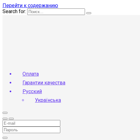
Перейти к содержанию
Search for:
Оплата
Гарантии качества
Русский
Українська