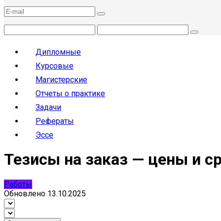
Дипломные
Курсовые
Магистерские
Отчеты о практике
Задачи
Рефераты
Эссе
Тезисы на заказ — цены и с
Работы
Обновлено
13.10.2025