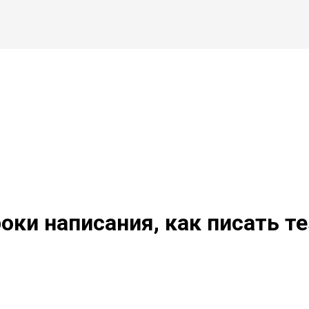
роки написания, как писать т